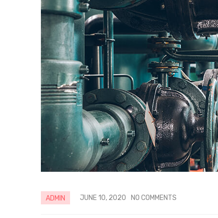
JUNE 10, 2020
NO COMMENTS
ADMIN