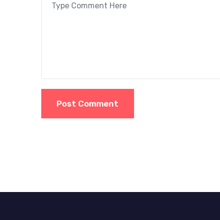
Post Comment