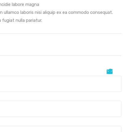
ncidie labore magna
n ullamco laboris nisi aliquip ex ea commodo consequat.
fugiat nulla pariatur.