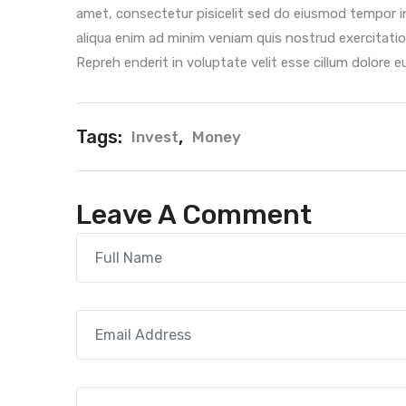
amet, consectetur pisicelit sed do eiusmod tempor i
aliqua enim ad minim veniam quis nostrud exercitatio
Repreh enderit in voluptate velit esse cillum dolore eu 
Tags:
,
Invest
Money
Leave A Comment